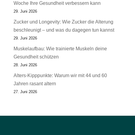
Woche Ihre Gesundheit verbessern kann
29. Juni 2026
Zucker und Longevity: Wie Zucker die Alterung
beschleunigt – und was du dagegen tun kannst
29. Juni 2026
Muskelaufbau: Wie trainierte Muskeln deine
Gesundheit schützen
28. Juni 2026
Alters-Kipppunkte: Warum wir mit 44 und 60
Jahren rasant altern
27. Juni 2026