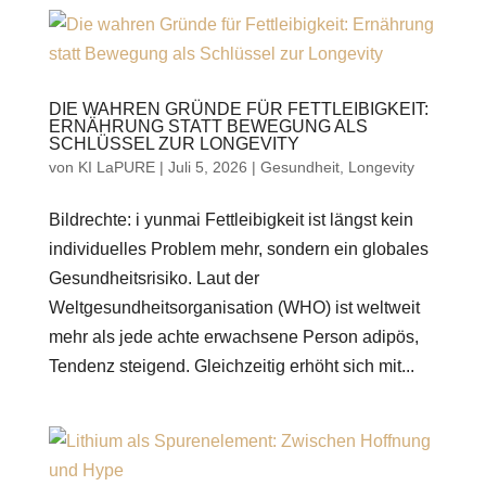
DIE WAHREN GRÜNDE FÜR FETTLEIBIGKEIT:
ERNÄHRUNG STATT BEWEGUNG ALS
SCHLÜSSEL ZUR LONGEVITY
von
KI LaPURE
|
Juli 5, 2026
|
Gesundheit
,
Longevity
Bildrechte: i yunmai Fettleibigkeit ist längst kein
individuelles Problem mehr, sondern ein globales
Gesundheitsrisiko. Laut der
Weltgesundheitsorganisation (WHO) ist weltweit
mehr als jede achte erwachsene Person adipös,
Tendenz steigend. Gleichzeitig erhöht sich mit...