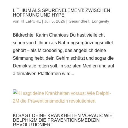
LITHIUM ALS SPURENELEMENT: ZWISCHEN
HOFFNUNG UND HYPE
von
KI LaPURE
|
Juli 5, 2026
|
Gesundheit
,
Longevity
Bildrechte: Karim Ghantous Du hast vielleicht
schon von Lithium als Nahrungsergänzungsmittel
gehört – als Microdosing, das angeblich deine
Stimmung hebt, dein Gehirn schützt und sogar die
Demokratie retten soll. In sozialen Medien und auf
alternativen Plattformen wird...
KI SAGT DEINE KRANKHEITEN VORAUS: WIE
DELPHI-2M DIE PRÄVENTIONSMEDIZIN
REVOLUTIONIERT