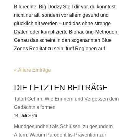
Bildrechte: Big Dodzy Stell dir vor, du könntest
nicht nur alt, sondern vor allem gesund und
glücklich alt werden – und das ohne strenge
Diäten oder komplizierte Biohacking-Methoden.
Genau das scheint in den sogenannten Blue
Zones Realität zu sein: fünf Regionen auf...
« Ältere Einträge
DIE LETZTEN BEITRÄGE
Tatort Gehirn: Wie Erinnern und Vergessen dein
Gedächtnis formen
14. Juli 2026
Mundgesundheit als Schlüssel zu gesundem
Altern: Warum Parodontitis-Prävention zur