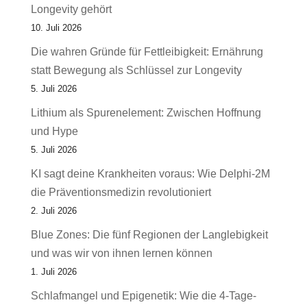
Longevity gehört
10. Juli 2026
Die wahren Gründe für Fettleibigkeit: Ernährung
statt Bewegung als Schlüssel zur Longevity
5. Juli 2026
Lithium als Spurenelement: Zwischen Hoffnung
und Hype
5. Juli 2026
KI sagt deine Krankheiten voraus: Wie Delphi-2M
die Präventionsmedizin revolutioniert
2. Juli 2026
Blue Zones: Die fünf Regionen der Langlebigkeit
und was wir von ihnen lernen können
1. Juli 2026
Schlafmangel und Epigenetik: Wie die 4-Tage-