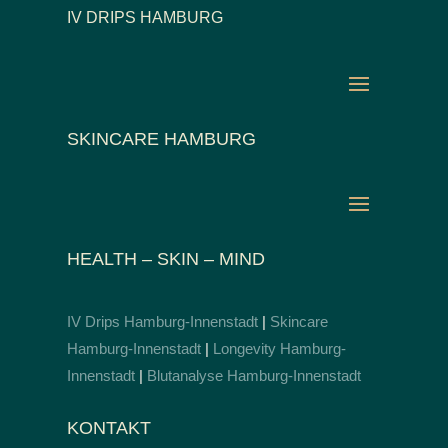
IV DRIPS HAMBURG
SKINCARE HAMBURG
HEALTH – SKIN – MIND
IV Drips Hamburg-Innenstadt
|
Skincare
Hamburg-Innenstadt
|
Longevity Hamburg-
Innenstadt
|
Blutanalyse Hamburg-Innenstadt
KONTAKT