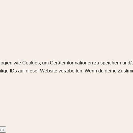
ologien wie Cookies, um Geräteinformationen zu speichern und
tige IDs auf dieser Website verarbeiten. Wenn du deine Zustimm
rn