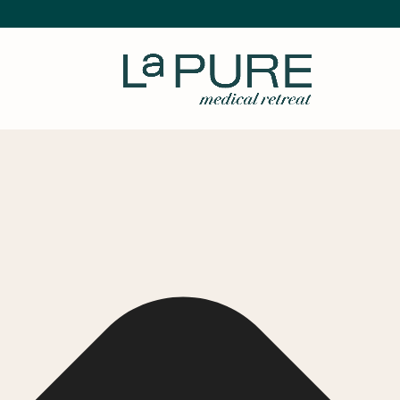
Zustimmung verwalten