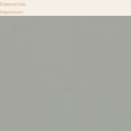
Datenschutz
Impressum