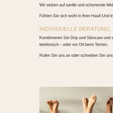
Wir setzen auf sanfte und schonende Meth
Fühlen Sie sich wohl in Ihrer Haut! Und 
INDIVIDUELLE BERATUNG,
Kombinieren Sie Drip und Skincare und sp
telefonisch – oder vor Ort beim Termin.
Rufen Sie uns an oder schreiben Sie uns