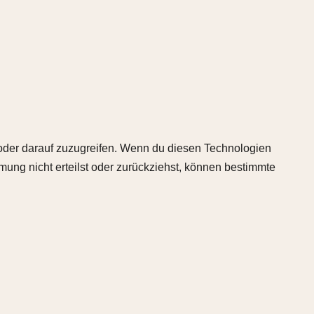
/oder darauf zuzugreifen. Wenn du diesen Technologien
ung nicht erteilst oder zurückziehst, können bestimmte